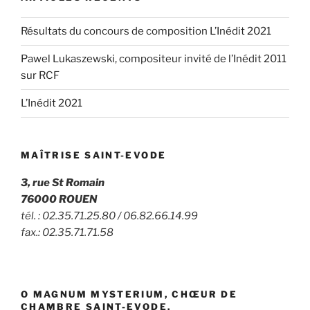
Résultats du concours de composition L’Inédit 2021
Pawel Lukaszewski, compositeur invité de l’Inédit 2011
sur RCF
L’Inédit 2021
MAÎTRISE SAINT-EVODE
3, rue St Romain
76000 ROUEN
tél. : 02.35.71.25.80 / 06.82.66.14.99
fax.: 02.35.71.71.58
O MAGNUM MYSTERIUM, CHŒUR DE
CHAMBRE SAINT-EVODE.