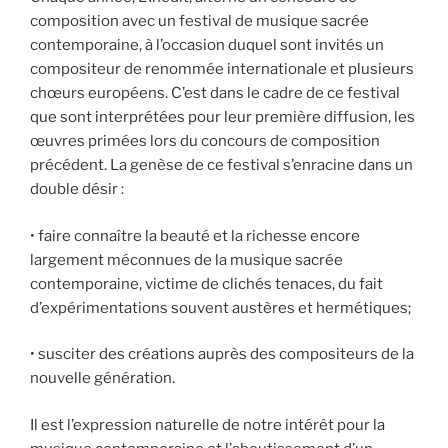
composition avec un festival de musique sacrée
contemporaine, à l’occasion duquel sont invités un
compositeur de renommée internationale et plusieurs
chœurs européens. C’est dans le cadre de ce festival
que sont interprétées pour leur première diffusion, les
œuvres primées lors du concours de composition
précédent. La genèse de ce festival s’enracine dans un
double désir :
• faire connaître la beauté et la richesse encore
largement méconnues de la musique sacrée
contemporaine, victime de clichés tenaces, du fait
d’expérimentations souvent austères et hermétiques;
• susciter des créations auprès des compositeurs de la
nouvelle génération.
Il est l’expression naturelle de notre intérêt pour la