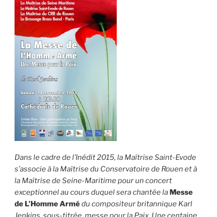
Dans le cadre de l’Inédit 2015, la Maîtrise Saint-Evode
s’associe à la Maîtrise du Conservatoire de Rouen et à
la Maîtrise de Seine-Maritime pour un concert
exceptionnel au cours duquel sera chantée la
Messe
de L’Homme Armé
du compositeur britannique Karl
Jenkins, sous-titrée, messe pour la Paix. Une centaine