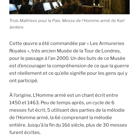
Trois Maîtrises pour la Paix. Messe de l’Homme armé de Karl
Jenkins
Cette œuvre a été commandée par « Les Armureries
Royales », très ancien Musée de la Tour de Londres,
pour le passage à l’an 2000. Un des buts de ce Musée
est d’encourager la compréhension de ce que la guerre
est réellement et ce qu’elle signifie pour les gens qui y
ont participé.
À l’origine, L’Homme armé est un chant écrit entre
1450 et 1463. Peu de temps après, un cycle de 6
messes fut écrit, 5 utilisant des parties de la mélodie
de l’Homme armé, la 6è comprenant la mélodie
entière. Jusqu’à la fin du 16è siècle, plus de 30 messes
furent écrites.