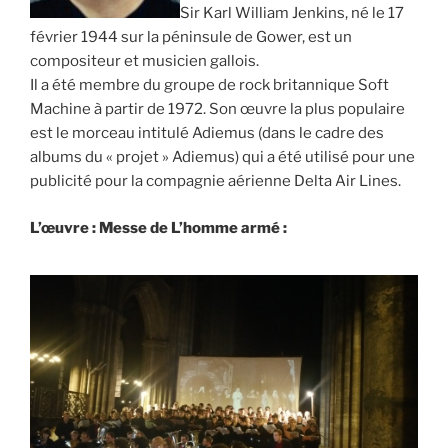
Sir Karl William Jenkins, né le 17
février 1944 sur la péninsule de Gower, est un
compositeur et musicien gallois.
Il a été membre du groupe de rock britannique Soft
Machine à partir de 1972. Son œuvre la plus populaire
est le morceau intitulé Adiemus (dans le cadre des
albums du « projet » Adiemus) qui a été utilisé pour une
publicité pour la compagnie aérienne Delta Air Lines.
L’œuvre : Messe de L’homme armé :