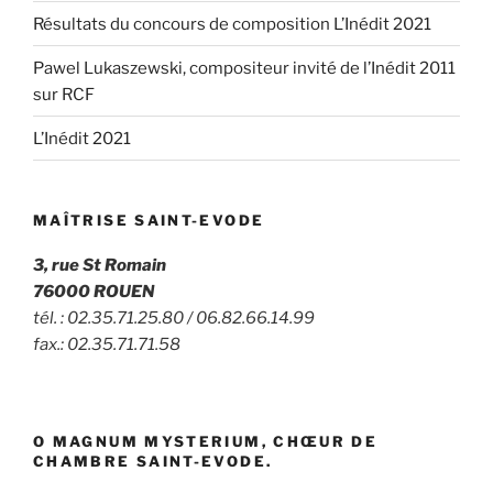
Résultats du concours de composition L’Inédit 2021
Pawel Lukaszewski, compositeur invité de l’Inédit 2011
sur RCF
L’Inédit 2021
MAÎTRISE SAINT-EVODE
3, rue St Romain
76000 ROUEN
tél. : 02.35.71.25.80 / 06.82.66.14.99
fax.: 02.35.71.71.58
O MAGNUM MYSTERIUM, CHŒUR DE
CHAMBRE SAINT-EVODE.