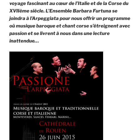
voyage fascinant au cœur de l’Italie et de la Corse du
XVIIème siècle. L’Ensemble Barbara Furtuna se
joindra à l’Arpeggiata pour nous offrir un programme
où musique baroque et chant corse s’étreignent avec
passion et se livrent à nous dans une lecture
inattendue…