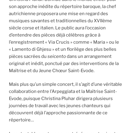
son approche inédite du répertoire baroque, la chef
autrichienne proposera une mise en regard des
musiques savantes et traditionnelles du XVIIème
siècle corse et italien. Le public aura l’occasion
d’entendre des pièces déjà célèbres grâce à
l’enregistrement « Via Crucis » comme « Maria » ou le
« Lamento di Ghjesu » et un florilège des plus belles
pièces sacrées du
seicento
dans un arrangement
original et inédit, ponctué par des interventions de la
Maîtrise et du Jeune Chœur Saint-Evode.
Mais plus qu’un simple concert, il s’agit d’une véritable
collaboration entre l’Arpeggiata et la Maîtrise Saint-
Evode, puisque Christina Pluhar dirigera plusieurs
journées de travail avec les jeunes chanteurs qui
découvrent déjà l’approche passionnante de ce
répertoire…