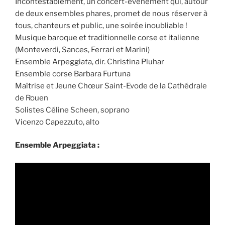
Incontestablement, un concert-événement qui, autour
de deux ensembles phares, promet de nous réserver à
tous, chanteurs et public, une soirée inoubliable !
Musique baroque et traditionnelle corse et italienne
(Monteverdi, Sances, Ferrari et Marini)
Ensemble Arpeggiata, dir. Christina Pluhar
Ensemble corse Barbara Furtuna
Maîtrise et Jeune Chœur Saint-Evode de la Cathédrale
de Rouen
Solistes Céline Scheen, soprano
Vicenzo Capezzuto, alto
Ensemble Arpeggiata :