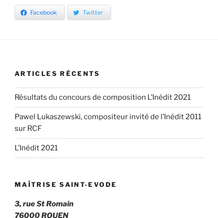
Facebook
Twitter
ARTICLES RÉCENTS
Résultats du concours de composition L’Inédit 2021
Pawel Lukaszewski, compositeur invité de l’Inédit 2011
sur RCF
L’Inédit 2021
MAÎTRISE SAINT-EVODE
3, rue St Romain
76000 ROUEN