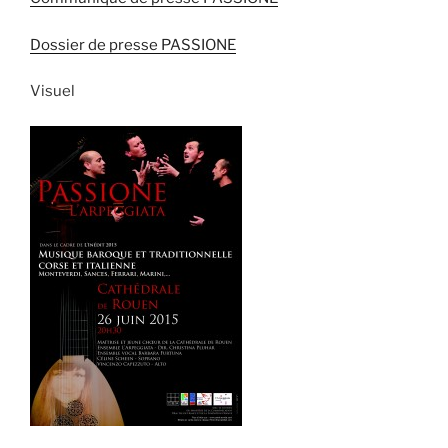
Dossier de presse PASSIONE
Visuel