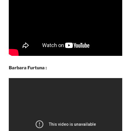
Barbara Furtuna :