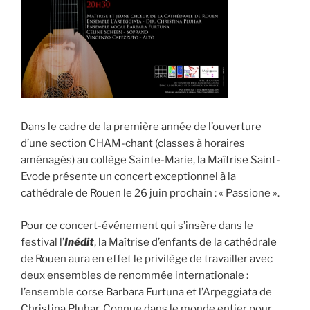
Dans le cadre de la première année de l’ouverture
d’une section CHAM-chant (classes à horaires
aménagés) au collège Sainte-Marie, la Maîtrise Saint-
Evode présente un concert exceptionnel à la
cathédrale de Rouen le 26 juin prochain : « Passione ».
Pour ce concert-événement qui s’insère dans le
festival l’
Inédit
, la Maîtrise d’enfants de la cathédrale
de Rouen aura en effet le privilège de travailler avec
deux ensembles de renommée internationale :
l’ensemble corse Barbara Furtuna et l’Arpeggiata de
Christina Pluhar. Connue dans le monde entier pour