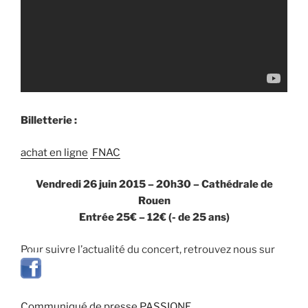
Billetterie :
achat en ligne
FNAC
Vendredi 26 juin 2015 – 20h30 – Cathédrale de
Rouen
Entrée 25€ – 12€ (- de 25 ans)
Pour suivre l’actualité du concert, retrouvez nous sur
Communiqué de presse PASSIONE