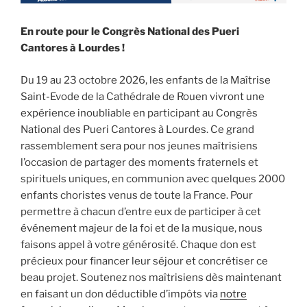
En route pour le Congrès National des Pueri
Cantores à Lourdes !
Du 19 au 23 octobre 2026, les enfants de la Maîtrise
Saint-Evode de la Cathédrale de Rouen vivront une
expérience inoubliable en participant au Congrès
National des Pueri Cantores à Lourdes. Ce grand
rassemblement sera pour nos jeunes maîtrisiens
l’occasion de partager des moments fraternels et
spirituels uniques, en communion avec quelques 2000
enfants choristes venus de toute la France. Pour
permettre à chacun d’entre eux de participer à cet
événement majeur de la foi et de la musique, nous
faisons appel à votre générosité. Chaque don est
précieux pour financer leur séjour et concrétiser ce
beau projet. Soutenez nos maîtrisiens dès maintenant
en faisant un don déductible d’impôts via
notre