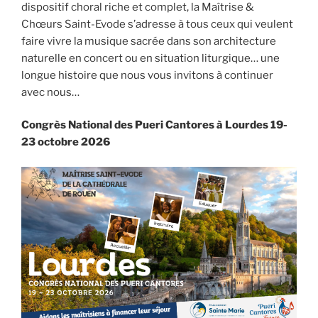
dispositif choral riche et complet, la Maîtrise &
Chœurs Saint-Evode s’adresse à tous ceux qui veulent
faire vivre la musique sacrée dans son architecture
naturelle en concert ou en situation liturgique… une
longue histoire que nous vous invitons à continuer
avec nous…
Congrès National des Pueri Cantores à Lourdes 19-
23 octobre 2026