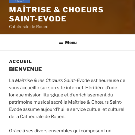
MAÎTRISE & CHOEURS
SAINT-EVODE
Cathédrale de Rouen
Menu
ACCUEIL
BIENVENUE
La
Maîtrise & les Chœurs Saint-Evode
est heureuse de
vous accueillir sur son site internet. Héritière d’une
longue mission liturgique et d’enrichissement du
patrimoine musical sacré la Maîtrise & Chœurs Saint-
Evode assume aujourd’hui le service cultuel et culturel
de la Cathédrale de Rouen.
Grâce à ses divers ensembles qui composent un