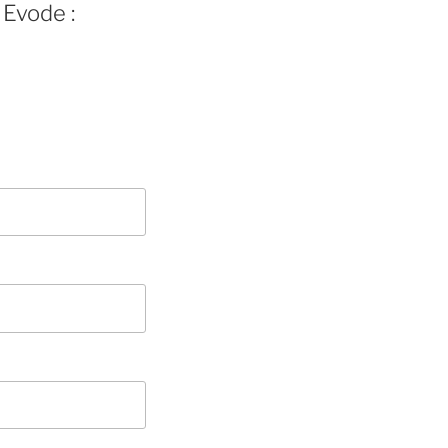
 Evode :