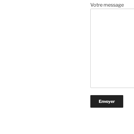
Votre message