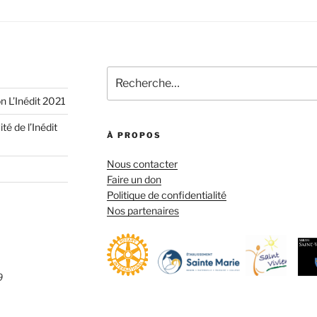
Recherche
pour
n L’Inédit 2021
:
é de l’Inédit
À PROPOS
Nous contacter
Faire un don
Politique de confidentialité
Nos partenaires
9